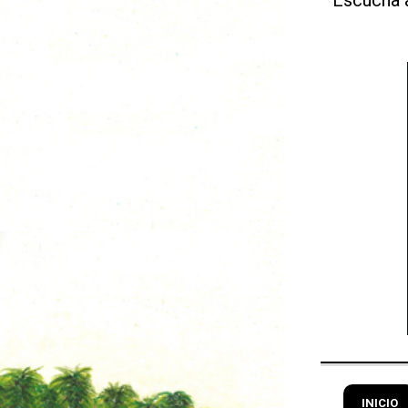
INICIO