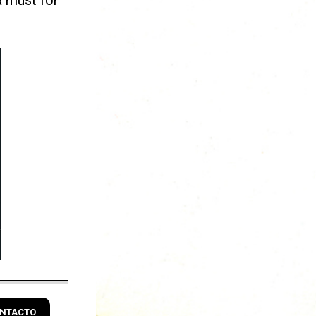
NTACTO