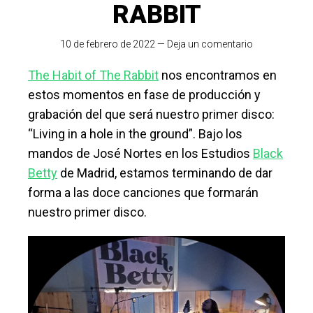
RABBIT
10 de febrero de 2022
—
Deja un comentario
The Habit of The Rabbit
nos encontramos en
estos momentos en fase de producción y
grabación del que será nuestro primer disco:
“Living in a hole in the ground”. Bajo los
mandos de José Nortes en los Estudios
Black
Betty
de Madrid, estamos terminando de dar
forma a las doce canciones que formarán
nuestro primer disco.