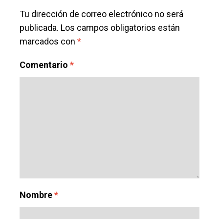
Tu dirección de correo electrónico no será
publicada.
Los campos obligatorios están
marcados con
*
Comentario
*
Nombre
*