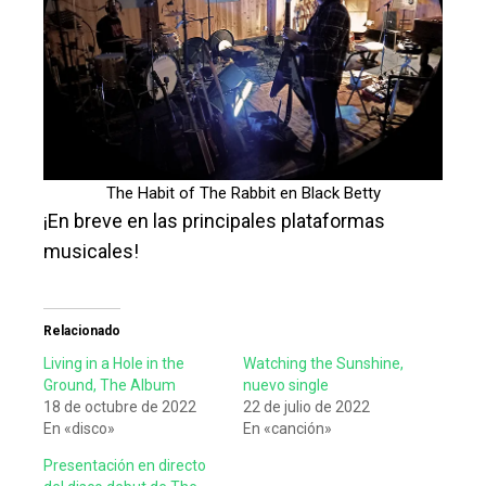
The Habit of The Rabbit en Black Betty
¡En breve en las principales plataformas
musicales!
Relacionado
Living in a Hole in the
Watching the Sunshine,
Ground, The Album
nuevo single
18 de octubre de 2022
22 de julio de 2022
En «disco»
En «canción»
Presentación en directo