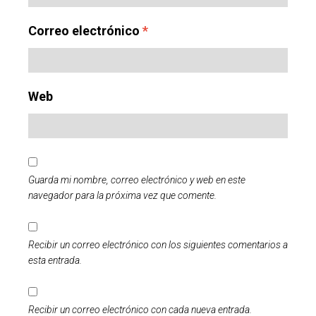
Correo electrónico
*
Web
Guarda mi nombre, correo electrónico y web en este
navegador para la próxima vez que comente.
Recibir un correo electrónico con los siguientes comentarios a
esta entrada.
Recibir un correo electrónico con cada nueva entrada.