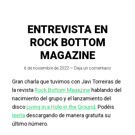
ENTREVISTA EN
ROCK BOTTOM
MAGAZINE
6 de noviembre de 2022
—
Deja un comentario
Gran charla que tuvimos con Javi Torreiras de
la revista
Rock Bottom Magazine
hablando del
nacimiento del grupo y el lanzamiento del
disco
Living in a Hole in the Ground
. Podéis
leerla
descargando de manera gratuita su
último número.