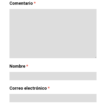
Comentario
*
Nombre
*
Correo electrónico
*