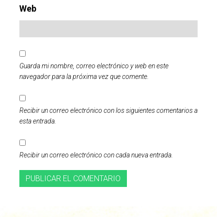
Web
Guarda mi nombre, correo electrónico y web en este
navegador para la próxima vez que comente.
Recibir un correo electrónico con los siguientes comentarios a
esta entrada.
Recibir un correo electrónico con cada nueva entrada.