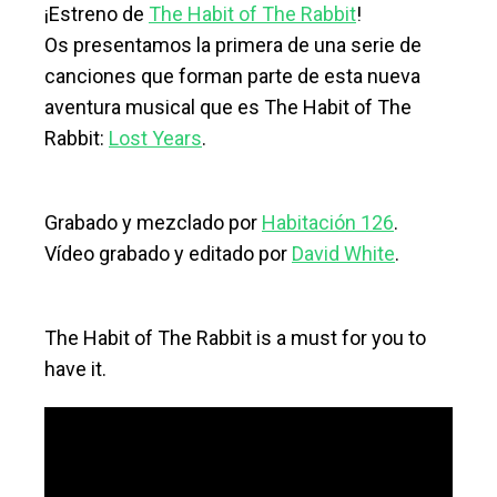
¡Estreno de
The Habit of The Rabbit
!
Os presentamos la primera de una serie de
canciones que forman parte de esta nueva
aventura musical que es The Habit of The
Rabbit:
Lost Years
.
Grabado y mezclado por
Habitación 126
.
Vídeo grabado y editado por
David White
.
The Habit of The Rabbit is a must for you to
have it.