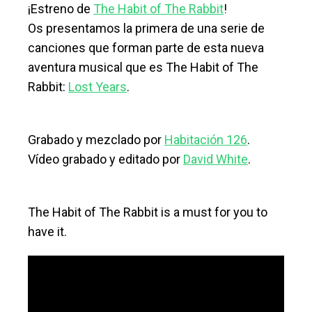
¡Estreno de
The Habit of The Rabbit
!
Os presentamos la primera de una serie de
canciones que forman parte de esta nueva
aventura musical que es The Habit of The
Rabbit:
Lost Years
.
Grabado y mezclado por
Habitación 126
.
Vídeo grabado y editado por
David White
.
The Habit of The Rabbit is a must for you to
have it.