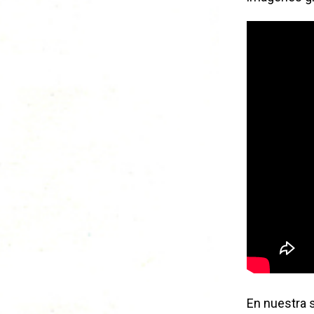
En nuestra 